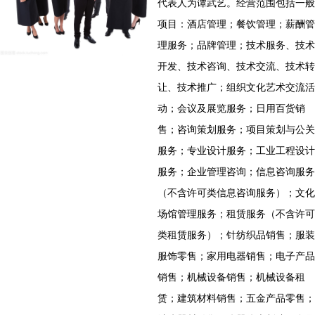
代表人为谭武艺。经营范围包括一般
项目：酒店管理；餐饮管理；薪酬管
理服务；品牌管理；技术服务、技术
开发、技术咨询、技术交流、技术转
让、技术推广；组织文化艺术交流活
动；会议及展览服务；日用百货销
售；咨询策划服务；项目策划与公关
服务；专业设计服务；工业工程设计
服务；企业管理咨询；信息咨询服务
（不含许可类信息咨询服务）；文化
场馆管理服务；租赁服务（不含许可
类租赁服务）；针纺织品销售；服装
服饰零售；家用电器销售；电子产品
销售；机械设备销售；机械设备租
赁；建筑材料销售；五金产品零售；