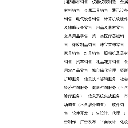
消防器材销售；仪器仪表制造；金属
材料销售；金属工具销售；通讯设备
销售；电气设备销售；计算机软硬件
及辅助设备零售；用品及器材零售；
文具用品零售；第一类医疗器械销
售；橡胶制品销售；珠宝首饰零售；
家具销售；灯具销售；照相机及器材
销售；汽车销售；礼品花卉销售；食
用农产品零售；城市绿化管理；摄影
扩印服务；信息技术咨询服务；社会
经济咨询服务；健康咨询服务（不含
诊疗服务）；信息系统集成服务；市
场调查（不含涉外调查）；软件销
售；软件开发；广告设计、代理；广
告制作；广告发布；平面设计；化妆