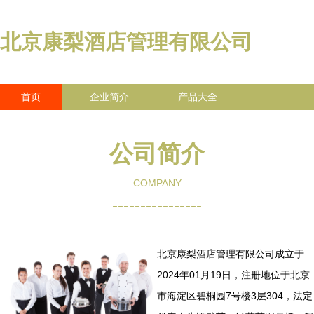
北京康梨酒店管理有限公司
首页
企业简介
产品大全
联系我们
企业信息
访客留言
公司简介
COMPANY
----------------
北京康梨酒店管理有限公司成立于
2024年01月19日，注册地位于北京
市海淀区碧桐园7号楼3层304，法定