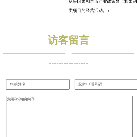
从事国家和本市产业政策禁止和限制
类项目的经营活动。）
访客留言
----------------