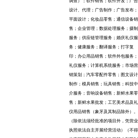
调查）；软件销售；软件开发；广告
设计、代理；广告制作；广告发布；
平面设计；化妆品零售；通信设备销
售；企业管理；数据处理服务；摄制
服务；供应链管理服务；婚庆礼仪服
务；健康服务；翻译服务；打字复
印；办公用品销售；软件外包服务；
礼仪服务；计算机系统服务；市场营
销策划；汽车零配件零售；图文设计
制作；模具销售；玩具销售；科技中
介服务；音响设备销售；新鲜水果零
售；新鲜水果批发；工艺美术品及礼
仪用品销售（象牙及其制品除外）。
（除依法须经批准的项目外，凭营业
执照依法自主开展经营活动）（不得