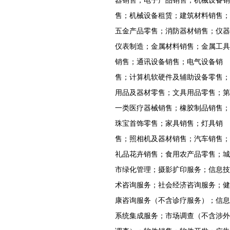
器销售；电子产品销售；机械设备销
售；机械设备租赁；建筑材料销售；
五金产品零售；消防器材销售；仪器
仪表制造；金属材料销售；金属工具
销售；通讯设备销售；电气设备销
售；计算机软硬件及辅助设备零售；
用品及器材零售；文具用品零售；第
一类医疗器械销售；橡胶制品销售；
珠宝首饰零售；家具销售；灯具销
售；照相机及器材销售；汽车销售；
礼品花卉销售；食用农产品零售；城
市绿化管理；摄影扩印服务；信息技
术咨询服务；社会经济咨询服务；健
康咨询服务（不含诊疗服务）；信息
系统集成服务；市场调查（不含涉外