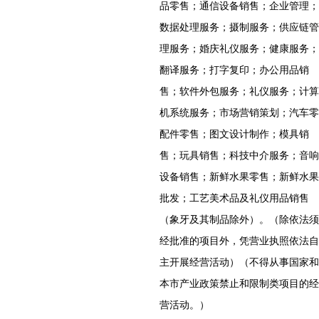
品零售；通信设备销售；企业管理；
数据处理服务；摄制服务；供应链管
理服务；婚庆礼仪服务；健康服务；
翻译服务；打字复印；办公用品销
售；软件外包服务；礼仪服务；计算
机系统服务；市场营销策划；汽车零
配件零售；图文设计制作；模具销
售；玩具销售；科技中介服务；音响
设备销售；新鲜水果零售；新鲜水果
批发；工艺美术品及礼仪用品销售
（象牙及其制品除外）。（除依法须
经批准的项目外，凭营业执照依法自
主开展经营活动）（不得从事国家和
本市产业政策禁止和限制类项目的经
营活动。）