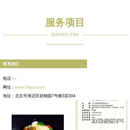
服务项目
SERVICE ITEM
----------------
联系我们
电话：-
网址：
www.26goy.com
地址：北京市海淀区碧桐园7号楼3层304